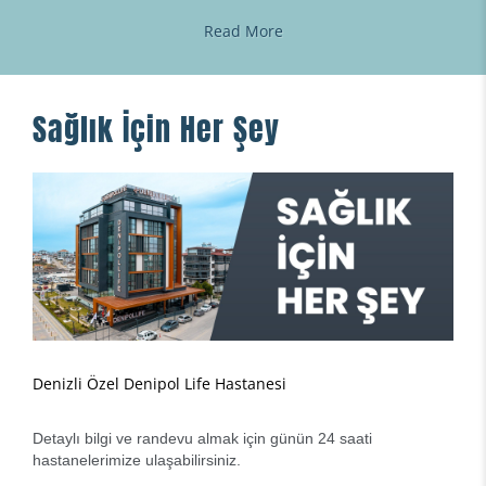
Read More
Sağlık İçin Her Şey
Denizli Özel Denipol Life Hastanesi
Detaylı bilgi ve randevu almak için günün 24 saati
hastanelerimize ulaşabilirsiniz.