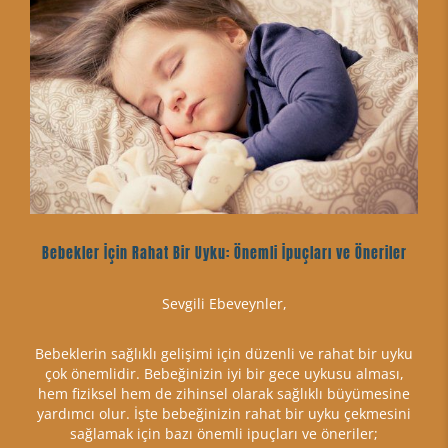
Bebekler İçin Rahat Bir Uyku: Önemli İpuçları ve Öneriler
Sevgili Ebeveynler,
Bebeklerin sağlıklı gelişimi için düzenli ve rahat bir uyku
çok önemlidir. Bebeğinizin iyi bir gece uykusu alması,
hem fiziksel hem de zihinsel olarak sağlıklı büyümesine
yardımcı olur. İşte bebeğinizin rahat bir uyku çekmesini
sağlamak için bazı önemli ipuçları ve öneriler;