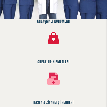
ANLAŞMALI KURUMLAR
CHECK-UP HİZMETLERİ
HASTA & ZİYARETÇİ REHBERİ