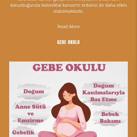
konulduğunda kolorektal kanserin tedavisi de daha etkin
olabilmektedir.
Read More
GEBE OKULU