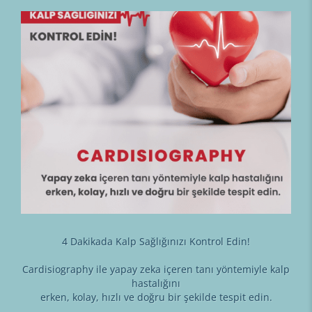
4 Dakikada Kalp Sağlığınızı Kontrol Edin!
Cardisiography ile yapay zeka içeren tanı yöntemiyle kalp
hastalığını
erken, kolay, hızlı ve doğru bir şekilde tespit edin.