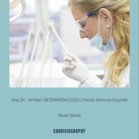
Doç.Dr. Serkan DEĞİRMENCİOĞLU hasta alımına başladı
Read More
CARDISIOGRAPHY