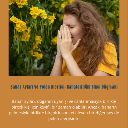
Bahar Ayları ve Polen Alerjisi: Rahatsızlığın Sinsi Düşmanı
Bahar ayları, doğanın uyanışı ve canlanmasıyla birlikte
birçok kişi için keyifli bir zaman olabilir. Ancak, baharın
gelmesiyle birlikte birçok insanı etkileyen bir diğer şey de
polen alerjisidir.