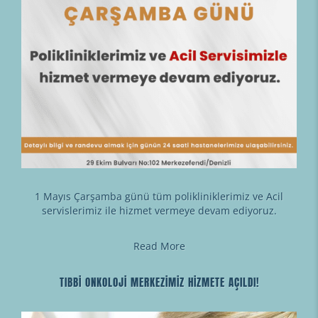
1 Mayıs Çarşamba günü tüm polikliniklerimiz ve Acil
servislerimiz ile hizmet vermeye devam ediyoruz.
Read More
TIBBİ ONKOLOJİ MERKEZİMİZ HİZMETE AÇILDI!