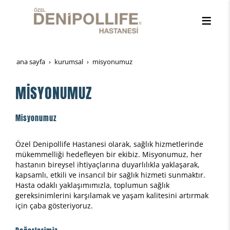
ana sayfa
kurumsal
mi̇syonumuz
MİSYONUMUZ
Misyonumuz
Özel Denipollife Hastanesi olarak, sağlık hizmetlerinde
mükemmelliği hedefleyen bir ekibiz. Misyonumuz, her
hastanın bireysel ihtiyaçlarına duyarlılıkla yaklaşarak,
kapsamlı, etkili ve insancıl bir sağlık hizmeti sunmaktır.
Hasta odaklı yaklaşımımızla, toplumun sağlık
gereksinimlerini karşılamak ve yaşam kalitesini artırmak
için çaba gösteriyoruz.