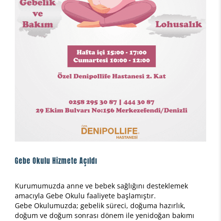
Gebe Okulu Hizmete Açıldı
Kurumumuzda anne ve bebek sağlığını desteklemek
amacıyla Gebe Okulu faaliyete başlamıştır.
Gebe Okulumuzda; gebelik süreci, doğuma hazırlık,
doğum ve doğum sonrası dönem ile yenidoğan bakımı