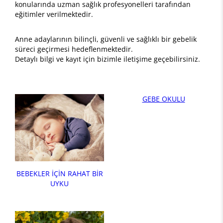
konularında uzman sağlık profesyonelleri tarafından
eğitimler verilmektedir.
Anne adaylarının bilinçli, güvenli ve sağlıklı bir gebelik
süreci geçirmesi hedeflenmektedir.
Detaylı bilgi ve kayıt için bizimle iletişime geçebilirsiniz.
GEBE OKULU
BEBEKLER İÇİN RAHAT BİR
UYKU