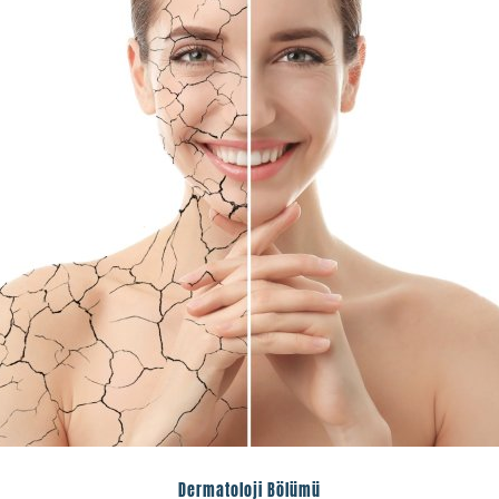
Dermatoloji Bölümü