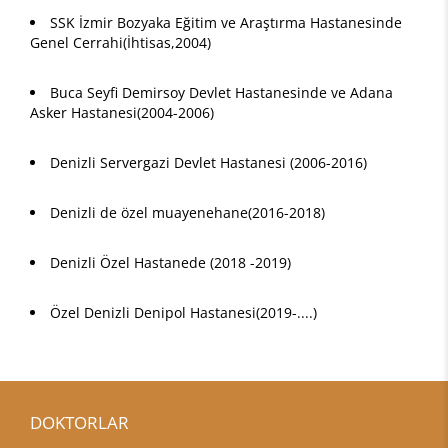
SSK İzmir Bozyaka Eğitim ve Araştırma Hastanesinde
Genel Cerrahi(İhtisas,2004)
Buca Seyfi Demirsoy Devlet Hastanesinde ve Adana
Asker Hastanesi(2004-2006)
Denizli Servergazi Devlet Hastanesi (2006-2016)
Denizli de özel muayenehane(2016-2018)
Denizli Özel Hastanede (2018 -2019)
Özel Denizli Denipol Hastanesi(2019-....)
DOKTORLAR