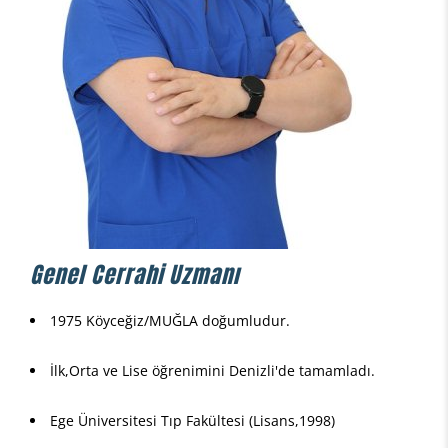
Genel Cerrahi Uzmanı
1975 Köyceğiz/MUĞLA doğumludur.
İlk,Orta ve Lise öğrenimini Denizli'de tamamladı.
Ege Üniversitesi Tıp Fakültesi (Lisans,1998)